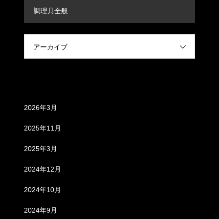
調理具全般
アーカイブ
アーカイブ
2026年3月
2025年11月
2025年3月
2024年12月
2024年10月
2024年9月