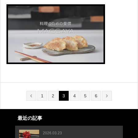
1
2
3
4
5
6
最近の記事
2026.03.23