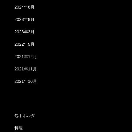
2024年8月
2023年8月
2023年3月
2022年5月
2021年12月
2021年11月
2021年10月
カテゴリー
包丁ホルダ
料理