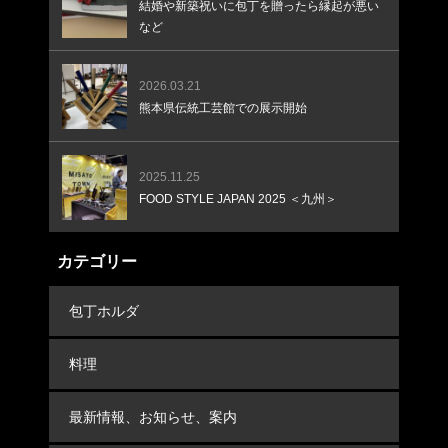
結婚や新築祝いに包丁を贈ったら縁起が悪い
など
2026.03.21
熊本県伝統工芸館での展示開始
2025.11.25
FOOD STYLE JAPAN 2025 ＜九州＞
カテゴリー
包丁ホルダ
料理
最新情報、お知らせ、案内