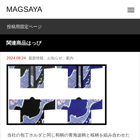
MAGSAYA
投稿用固定ページ
関連商品はっぴ
2024.08.24
最新情報、お知らせ、案内
当社の包丁ホルダと同じ和柄の青海波柄と桜柄を組み合わせた