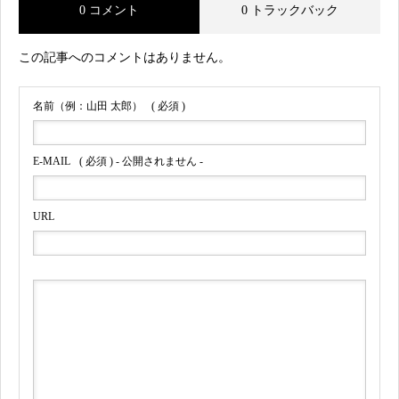
0 コメント
0 トラックバック
この記事へのコメントはありません。
名前（例：山田 太郎）
( 必須 )
E-MAIL
( 必須 ) - 公開されません -
URL