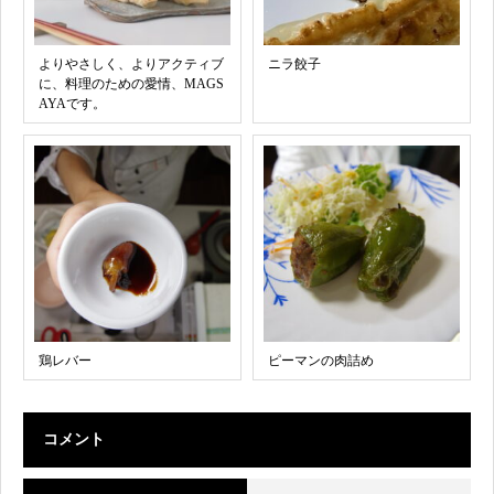
よりやさしく、よりアクティブ
ニラ餃子
に、料理のための愛情、MAGS
AYAです。
鶏レバー
ピーマンの肉詰め
コメント