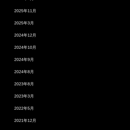
2025年11月
2025年3月
2024年12月
2024年10月
2024年9月
2024年8月
2023年8月
2023年3月
2022年5月
2021年12月