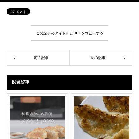
この記事のタイトルとURLをコピーする
前の記事
次の記事
関連記事