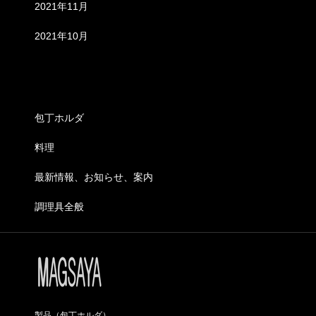
2021年11月
2021年10月
カテゴリー
包丁ホルダ
料理
最新情報、お知らせ、案内
調理具全般
製品（包丁ホルダ）