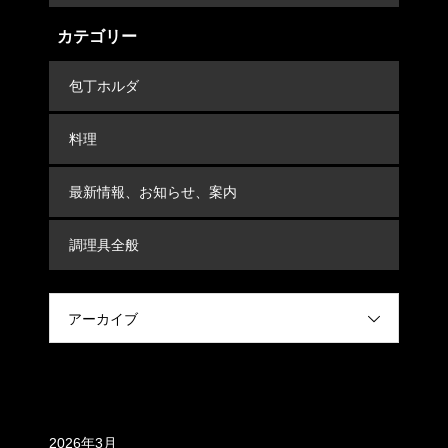
カテゴリー
包丁ホルダ
料理
最新情報、お知らせ、案内
調理具全般
アーカイブ
アーカイブ
2026年3月