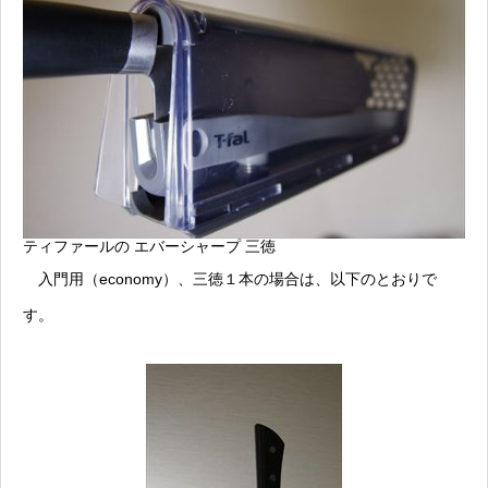
ティファールの エバーシャープ 三徳
入門用（economy）、三徳１本の場合は、以下のとおりで
す。