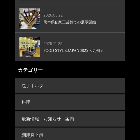
2026.03.21
熊本県伝統工芸館での展示開始
2025.11.25
FOOD STYLE JAPAN 2025 ＜九州＞
カテゴリー
包丁ホルダ
料理
最新情報、お知らせ、案内
調理具全般