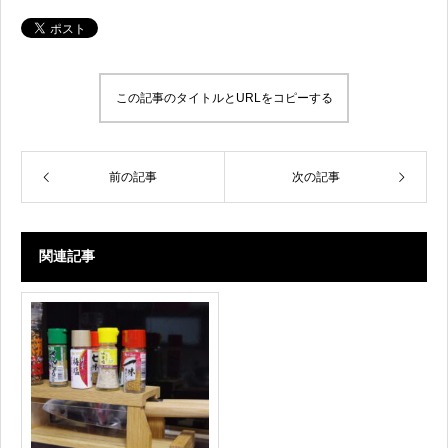
この記事のタイトルとURLをコピーする
前の記事
次の記事
関連記事