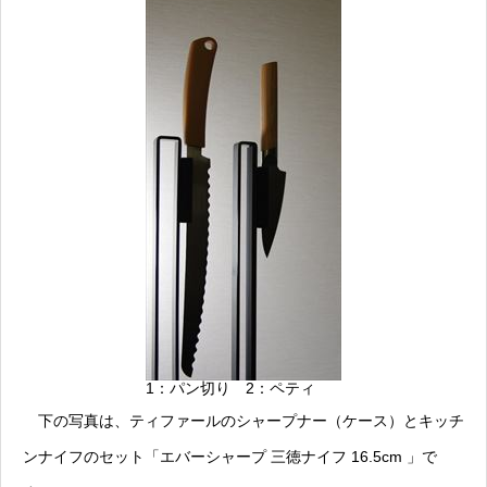
1：パン切り 2：ペティ
下の写真は、ティファールのシャープナー（ケース）とキッチ
ンナイフのセット「エバーシャープ 三徳ナイフ 16.5cm 」で