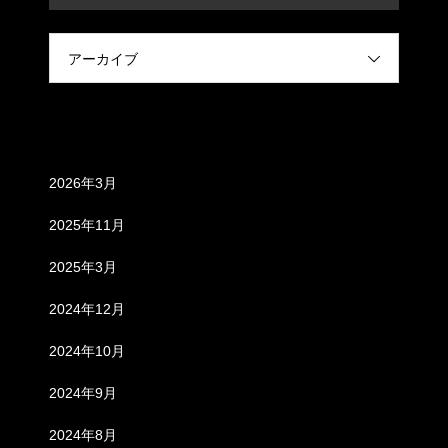
アーカイブ
アーカイブ
2026年3月
2025年11月
2025年3月
2024年12月
2024年10月
2024年9月
2024年8月