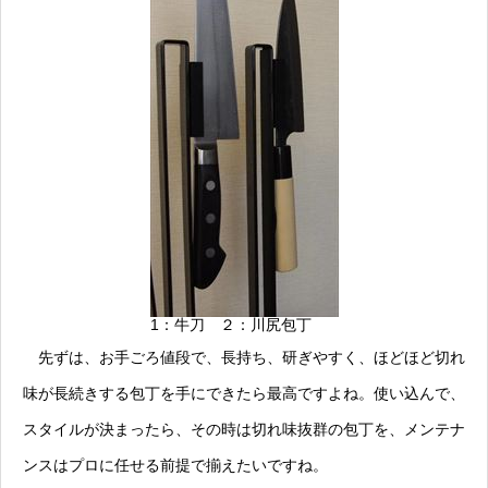
1：牛刀 ２：川尻包丁
先ずは、お手ごろ値段で、長持ち、研ぎやすく、ほどほど切れ
味が長続きする包丁を手にできたら最高ですよね。使い込んで、
スタイルが決まったら、その時は切れ味抜群の包丁を、メンテナ
ンスはプロに任せる前提で揃えたいですね。