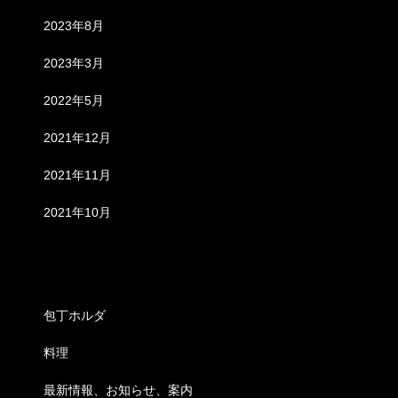
2023年8月
2023年3月
2022年5月
2021年12月
2021年11月
2021年10月
カテゴリー
包丁ホルダ
料理
最新情報、お知らせ、案内