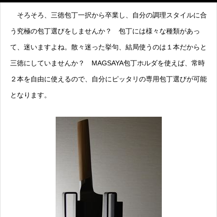
そろそろ、三徳包丁一択から卒業し、自分の調理スタイルに合
う究極の包丁選びをしませんか？ 包丁には様々な種類があっ
て、迷いますよね。散々迷った挙句、結局使うのは１本だからと
三徳にしていませんか？ MAGSAYA包丁ホルダを使えば、常時
２本を自由に使えるので、自分にピッタリの専用包丁選びが可能
となります。