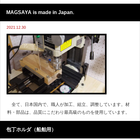
MAGSAYA is made in Japan.
2021.12.30
全て、日本国内で、職人が加工、組立、調整しています。材
料・部品は、品質にこだわり最高級のものを使用しています。
包丁ホルダ（船舶用）