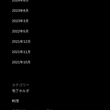
2024年8月
2023年8月
2023年3月
2022年5月
2021年12月
2021年11月
2021年10月
カテゴリー
包丁ホルダ
料理