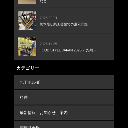
など
2026.03.21
熊本県伝統工芸館での展示開始
2025.11.25
FOOD STYLE JAPAN 2025 ＜九州＞
カテゴリー
包丁ホルダ
料理
最新情報、お知らせ、案内
調理具全般