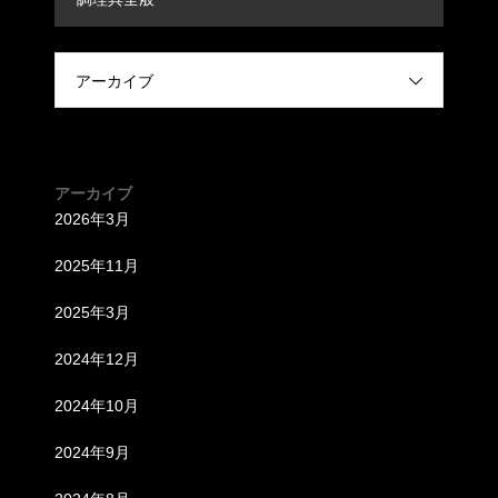
アーカイブ
アーカイブ
2026年3月
2025年11月
2025年3月
2024年12月
2024年10月
2024年9月