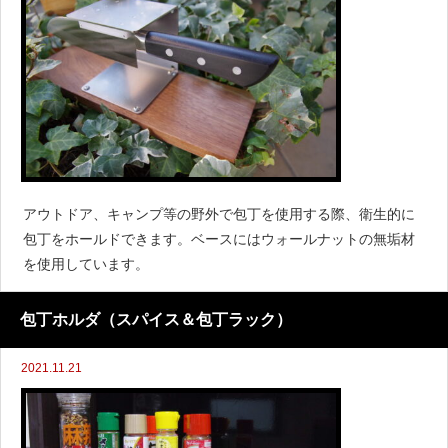
アウトドア、キャンプ等の野外で包丁を使用する際、衛生的に
包丁をホールドできます。ベースにはウォールナットの無垢材
を使用しています。
包丁ホルダ（スパイス＆包丁ラック）
2021.11.21