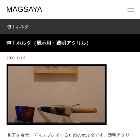
MAGSAYA
包丁ホルダ
包丁ホルダ（展示用・透明アクリル）
2021.11.06
包丁を展示・ディスプレイするためのホルダです。透明アクリ