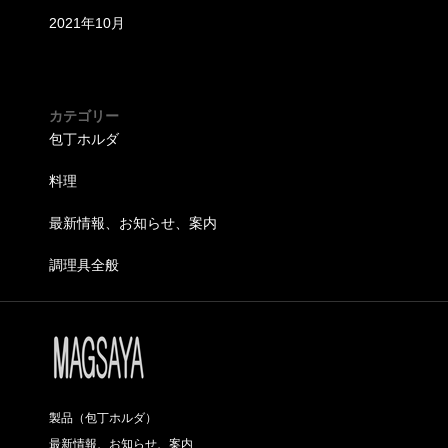
2021年10月
カテゴリー
包丁ホルダ
料理
最新情報、お知らせ、案内
調理具全般
製品（包丁ホルダ）
最新情報、お知らせ、案内