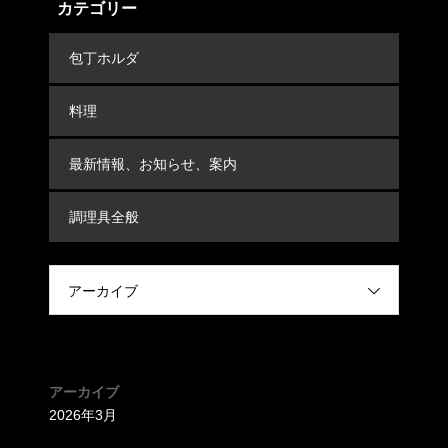
カテゴリー
包丁ホルダ
料理
最新情報、お知らせ、案内
調理具全般
アーカイブ
アーカイブ
2026年3月