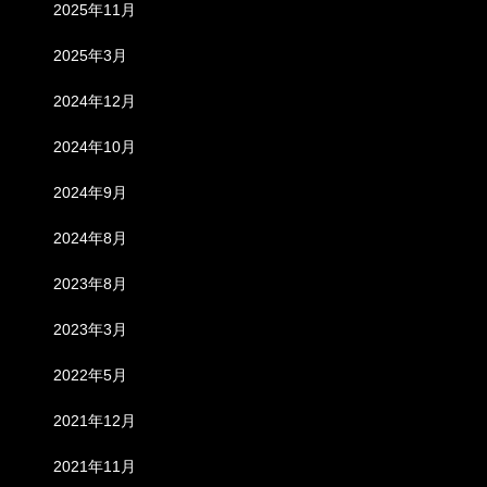
2025年11月
2025年3月
2024年12月
2024年10月
2024年9月
2024年8月
2023年8月
2023年3月
2022年5月
2021年12月
2021年11月